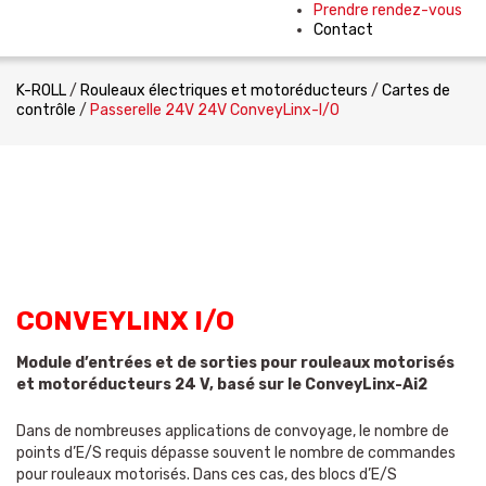
Prendre rendez-vous
Contact
K-ROLL
/
Rouleaux électriques et motoréducteurs
/
Cartes de
contrôle
/
Passerelle 24V 24V ConveyLinx-I/O
CONVEYLINX I/O
Module d’entrées et de sorties pour rouleaux motorisés
et motoréducteurs 24 V, basé sur le ConveyLinx-Ai2
Dans de nombreuses applications de convoyage, le nombre de
points d’E/S requis dépasse souvent le nombre de commandes
pour rouleaux motorisés. Dans ces cas, des blocs d’E/S