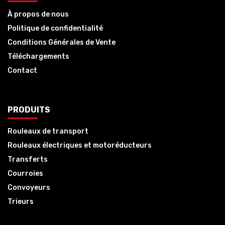
À propos de nous
Politique de confidentialité
Conditions Générales de Vente
Téléchargements
Contact
PRODUITS
Rouleaux de transport
Rouleaux électriques et motoréducteurs
Transferts
Courroies
Convoyeurs
Trieurs