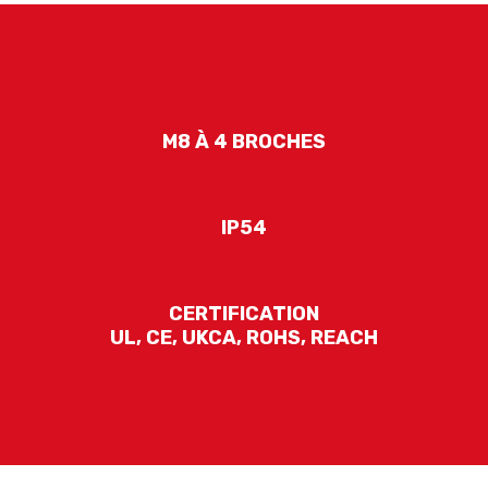
M8 À 4 BROCHES
IP54
CERTIFICATION
UL, CE, UKCA, ROHS, REACH