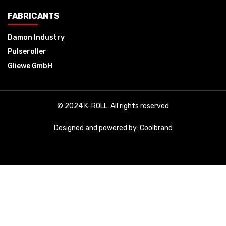
FABRICANTS
Damon Industry
Pulseroller
Gliewe GmbH
© 2024 K-ROLL. All rights reserved
Designed and powered by:
Coolbrand